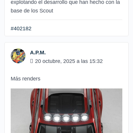
explotando el desarrollo que han hecho con la
base de los Scout
#402182
A.P.M.
20 octubre, 2025 a las 15:32
Más renders