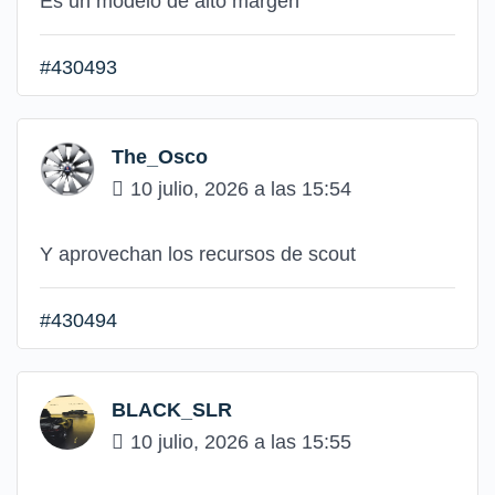
Es un modelo de alto margen
#430493
The_Osco
10 julio, 2026 a las 15:54
Y aprovechan los recursos de scout
#430494
BLACK_SLR
10 julio, 2026 a las 15:55