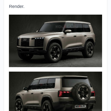
Render.