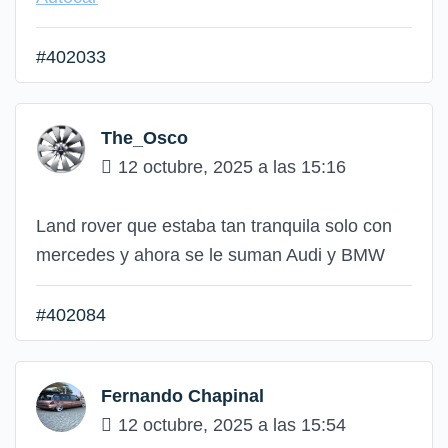
#402033
The_Osco
12 octubre, 2025 a las 15:16
Land rover que estaba tan tranquila solo con
mercedes y ahora se le suman Audi y BMW
#402084
Fernando Chapinal
12 octubre, 2025 a las 15:54