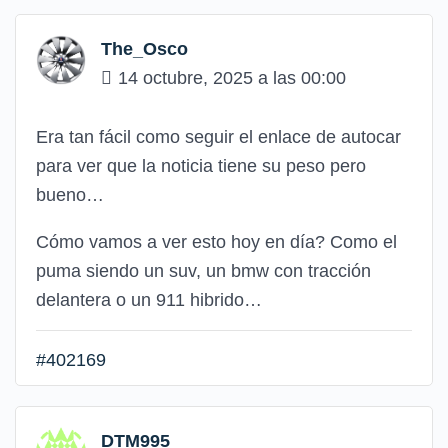
The_Osco
14 octubre, 2025 a las 00:00
Era tan fácil como seguir el enlace de autocar
para ver que la noticia tiene su peso pero
bueno…
Cómo vamos a ver esto hoy en día? Como el
puma siendo un suv, un bmw con tracción
delantera o un 911 hibrido…
#402169
DTM995