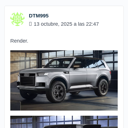
DTM995
13 octubre, 2025 a las 22:47
Render.