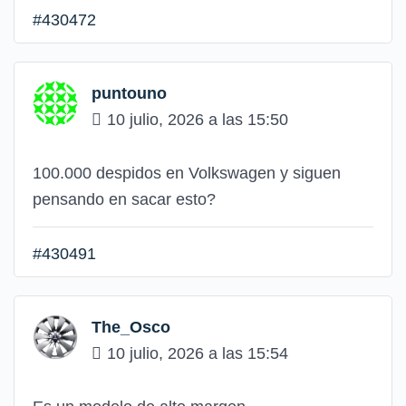
#430472
puntouno
10 julio, 2026 a las 15:50
100.000 despidos en Volkswagen y siguen
pensando en sacar esto?
#430491
The_Osco
10 julio, 2026 a las 15:54