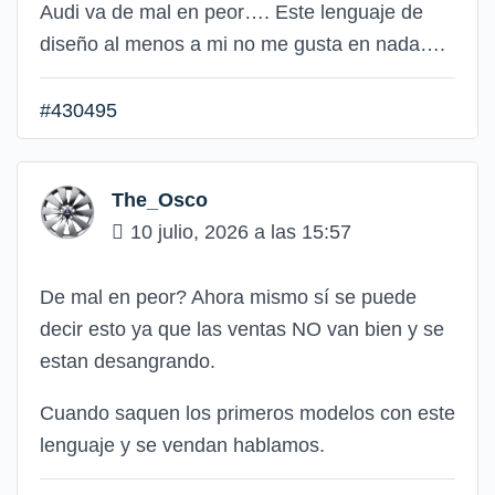
Audi va de mal en peor…. Este lenguaje de
diseño al menos a mi no me gusta en nada….
#430495
The_Osco
10 julio, 2026 a las 15:57
De mal en peor? Ahora mismo sí se puede
decir esto ya que las ventas NO van bien y se
estan desangrando.
Cuando saquen los primeros modelos con este
lenguaje y se vendan hablamos.