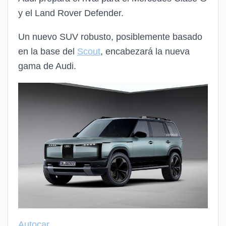
y el Land Rover Defender.
Un nuevo SUV robusto, posiblemente basado
en la base del
Scout
, encabezará la nueva
gama de Audi.
Autocar