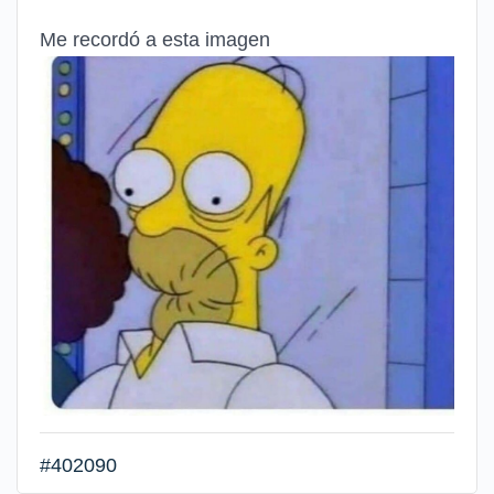
Me recordó a esta imagen
#402090