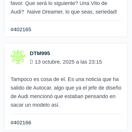
favor. Que será lo siguiente? Una Vito de
Audi? Naive Dreamer, lo que seas, seriedad!
#402165
DTM995
13 octubre, 2025 a las 23:15
Tampoco es cosa de el. Es una noticia que ha
salido de Autocar, algo que ya el jefe de diseño
de Audi mencionó que estaban pensando en
sacar un modelo así.
#402166