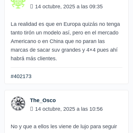
14 octubre, 2025 a las 09:35
La realidad es que en Europa quizás no tenga
tanto tirón un modelo así, pero en el mercado
Americano o en China que no paran las
marcas de sacar suv grandes y 4×4 pues ahí
habrá más clientes.
#402173
The_Osco
14 octubre, 2025 a las 10:56
No y que a ellos les viene de lujo para seguir