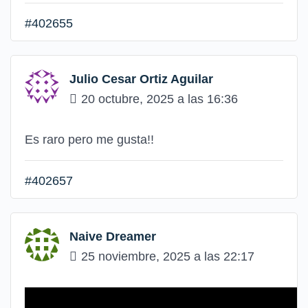
#402655
Julio Cesar Ortiz Aguilar
20 octubre, 2025 a las 16:36
Es raro pero me gusta!!
#402657
Naive Dreamer
25 noviembre, 2025 a las 22:17