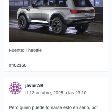
Fuente: Theottle
#402160
javierAB
13 octubre, 2025 a las 23:10
Pero quien puede tomarse esto en serio, por