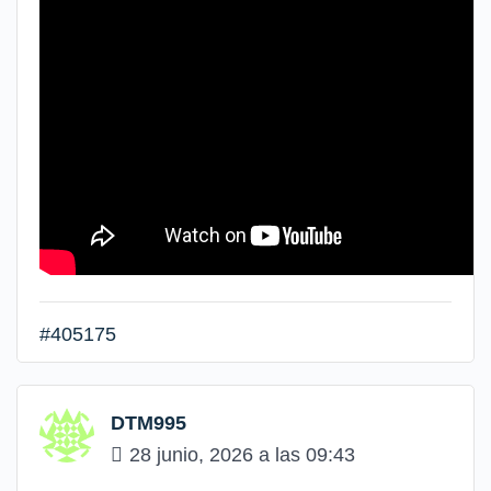
#405175
DTM995
28 junio, 2026 a las 09:43