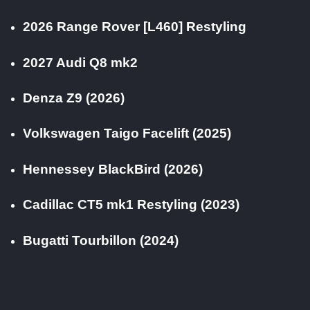
2026 Range Rover [L460] Restyling
2027 Audi Q8 mk2
Denza Z9 (2026)
Volkswagen Taigo Facelift (2025)
Hennessey BlackBird (2026)
Cadillac CT5 mk1 Restyling (2023)
Bugatti Tourbillon (2024)