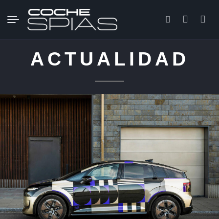
Buscar:
ACTUALIDAD