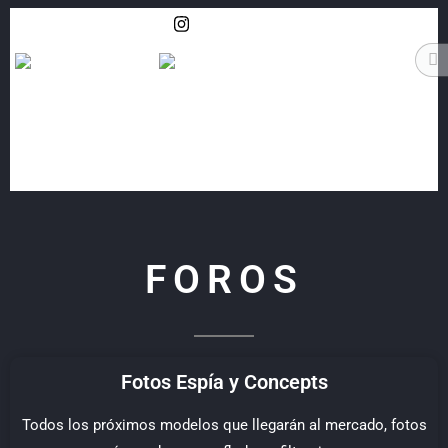
Síguenos
FOROS
Fotos Espía y Concepts
Todos los próximos modelos que llegarán al mercado, fotos