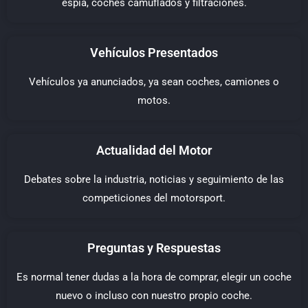
espía, coches camuflados y filtraciones.
Vehículos Presentados
Vehículos ya anunciados, ya sean coches, camiones o
motos.
Actualidad del Motor
Debates sobre la industria, noticias y seguimiento de las
competiciones del motorsport.
Preguntas y Respuestas
Es normal tener dudas a la hora de comprar, elegir un coche
nuevo o incluso con nuestro propio coche.