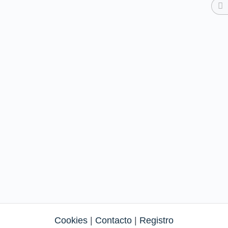
Cookies
|
Contacto
|
Registro