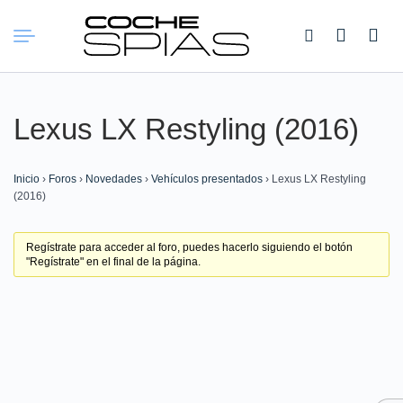
Buscar:
Lexus LX Restyling (2016)
Inicio
›
Foros
›
Novedades
›
Vehículos presentados
›
Lexus LX Restyling
(2016)
Regístrate para acceder al foro, puedes hacerlo siguiendo el botón
"Regístrate" en el final de la página.