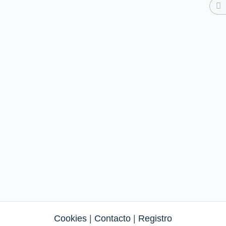
Cookies
|
Contacto
|
Registro