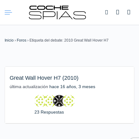
Buscar:
Inicio
›
Foros
›
Etiqueta del debate: 2010 Great Wall Hover H7
Great Wall Hover H7 (2010)
última actualización
hace 16 años, 3 meses
23 Respuestas