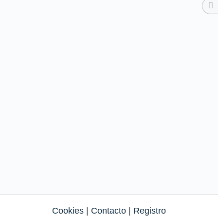
Cookies
|
Contacto
|
Registro