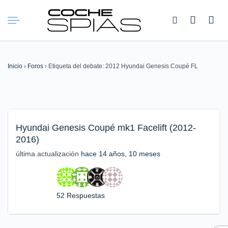
Buscar:
Inicio
›
Foros
›
Etiqueta del debate: 2012 Hyundai Genesis Coupé FL
Hyundai Genesis Coupé mk1 Facelift (2012-
2016)
última actualización
hace 14 años, 10 meses
52 Respuestas