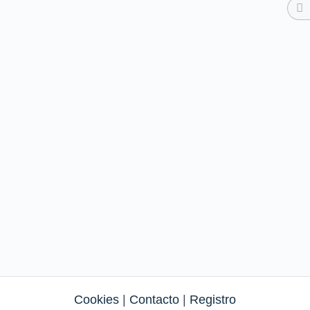
Cookies
|
Contacto
|
Registro