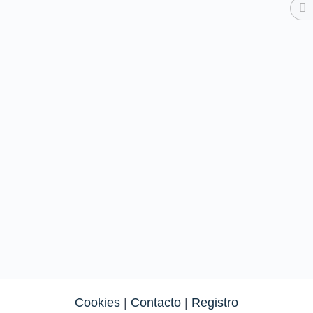
Cookies
|
Contacto
|
Registro