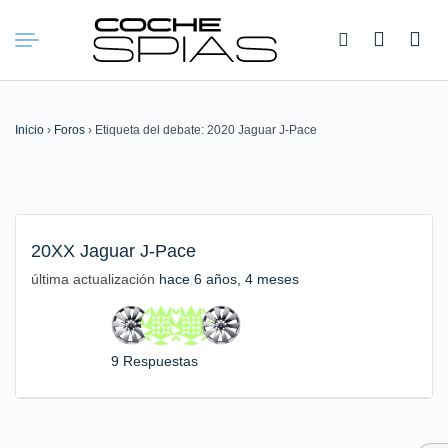
Buscar:
Inicio
›
Foros
›
Etiqueta del debate: 2020 Jaguar J-Pace
20XX Jaguar J-Pace
última actualización
hace 6 años, 4 meses
9 Respuestas