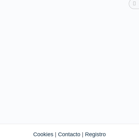
Cookies
|
Contacto
|
Registro