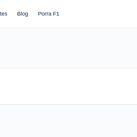
tes
Blog
Porra F1