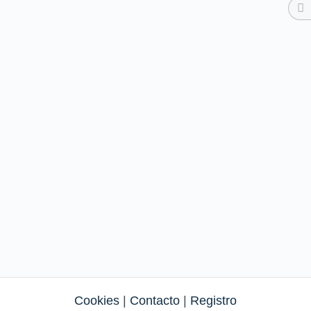
Cookies
|
Contacto
|
Registro