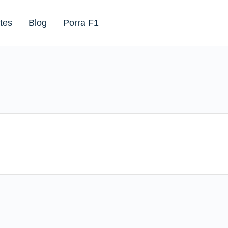
tes
Blog
Porra F1