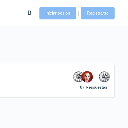
|
Iniciar sesión
Registrarse
87 Respuestas