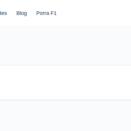
tes
Blog
Porra F1