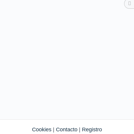
Cookies
|
Contacto
|
Registro