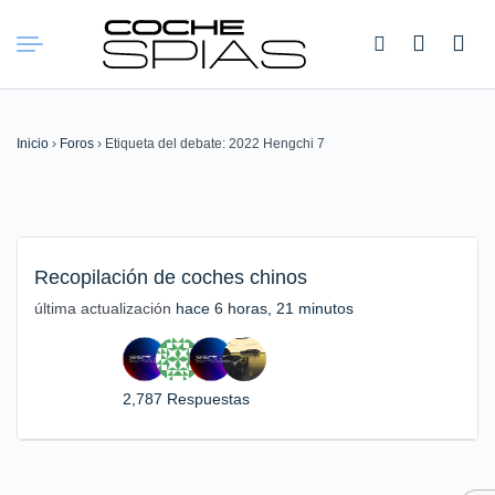
Buscar:
Inicio
›
Foros
›
Etiqueta del debate: 2022 Hengchi 7
Recopilación de coches chinos
última actualización
hace 6 horas, 21 minutos
2,787 Respuestas