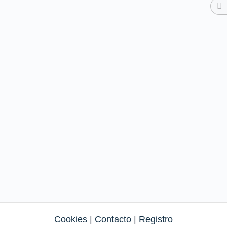
Cookies
|
Contacto
|
Registro