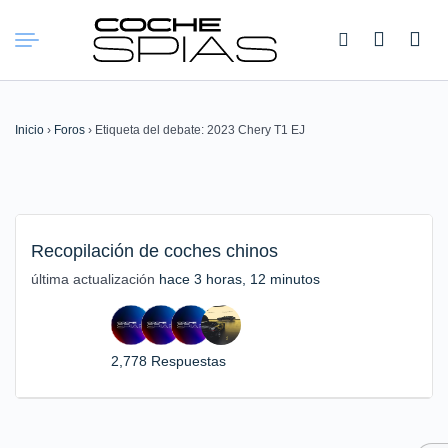
Buscar:
Inicio
›
Foros
›
Etiqueta del debate: 2023 Chery T1 EJ
Recopilación de coches chinos
última actualización
hace 3 horas, 12 minutos
2,778 Respuestas