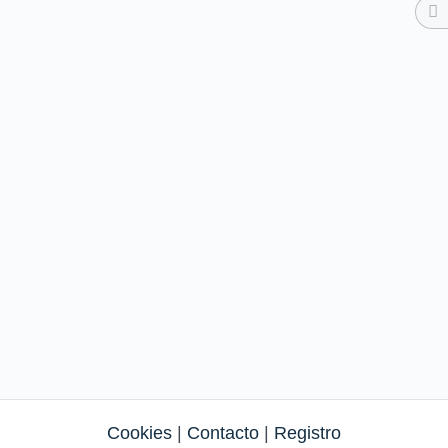
Cookies
|
Contacto
|
Registro