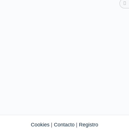
Cookies
|
Contacto
|
Registro