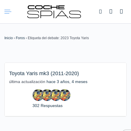
Buscar:
Inicio
›
Foros
›
Etiqueta del debate: 2023 Toyota Yaris
Toyota Yaris mk3 (2011-2020)
última actualización
hace 3 años, 4 meses
302 Respuestas