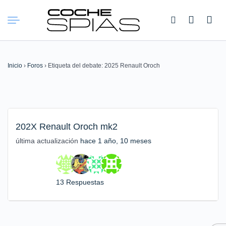
Buscar:
Inicio
›
Foros
›
Etiqueta del debate: 2025 Renault Oroch
202X Renault Oroch mk2
última actualización
hace 1 año, 10 meses
13 Respuestas