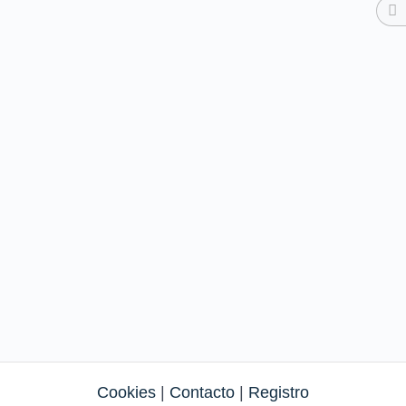
Cookies
|
Contacto
|
Registro