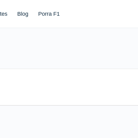
tes
Blog
Porra F1