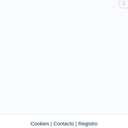
Cookies
|
Contacto
|
Registro