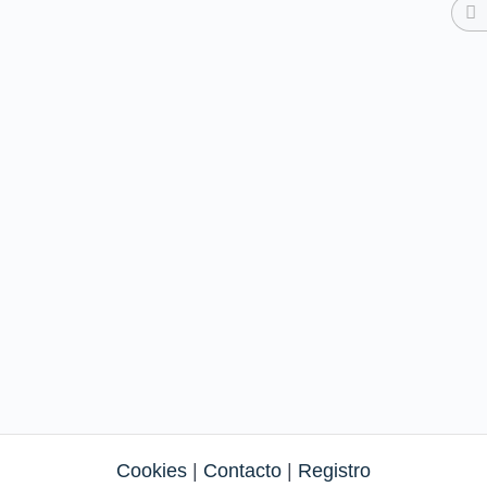
Cookies
|
Contacto
|
Registro