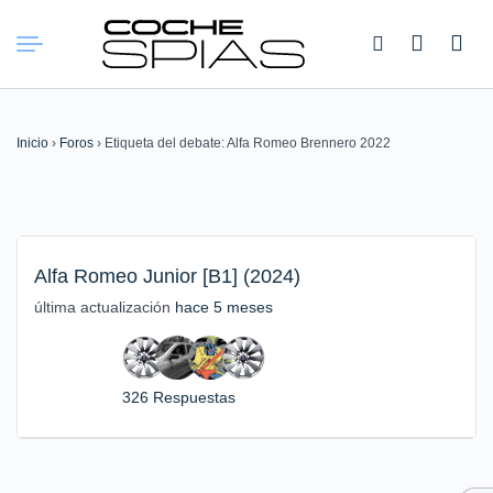
Buscar:
Inicio
›
Foros
›
Etiqueta del debate: Alfa Romeo Brennero 2022
Alfa Romeo Junior [B1] (2024)
última actualización
hace 5 meses
326 Respuestas