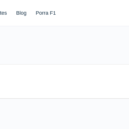
tes
Blog
Porra F1