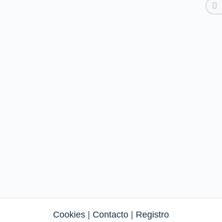
Cookies
|
Contacto
|
Registro