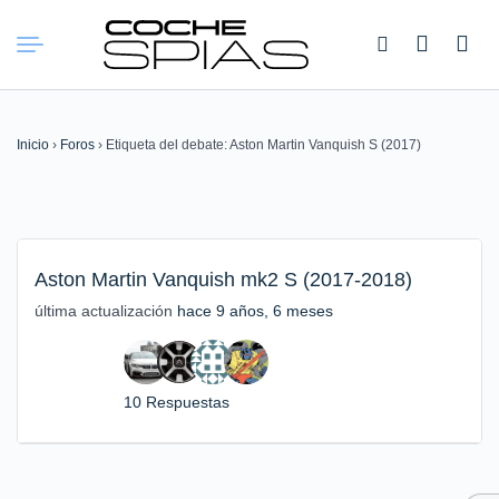
Buscar:
Inicio
›
Foros
›
Etiqueta del debate: Aston Martin Vanquish S (2017)
Aston Martin Vanquish mk2 S (2017-2018)
última actualización
hace 9 años, 6 meses
10 Respuestas