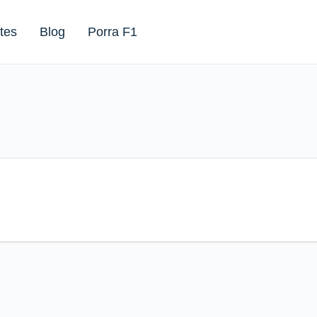
tes
Blog
Porra F1