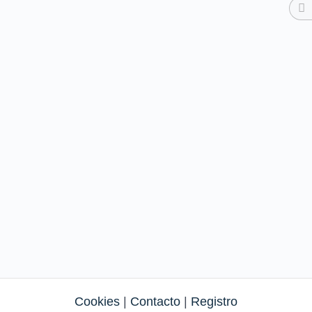
Cookies
|
Contacto
|
Registro