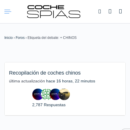
Buscar:
Inicio
›
Foros
›
Etiqueta del debate: + CHINOS
Recopilación de coches chinos
última actualización
hace 16 horas, 22 minutos
2,787 Respuestas