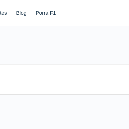
tes
Blog
Porra F1