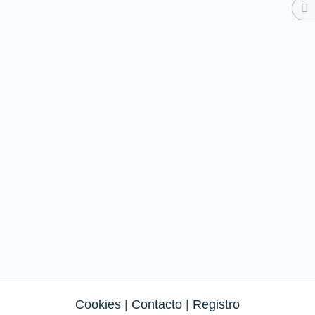
Cookies
|
Contacto
|
Registro