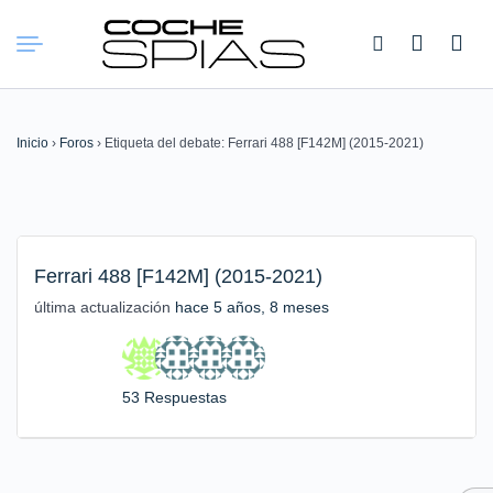
Buscar:
Inicio
›
Foros
›
Etiqueta del debate: Ferrari 488 [F142M] (2015-2021)
Ferrari 488 [F142M] (2015-2021)
última actualización
hace 5 años, 8 meses
53 Respuestas