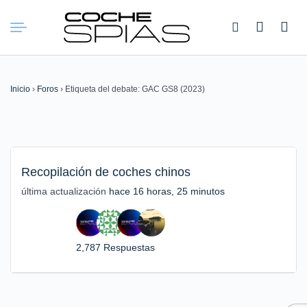
Buscar:
Inicio
›
Foros
›
Etiqueta del debate: GAC GS8 (2023)
Recopilación de coches chinos
última actualización
hace 16 horas, 25 minutos
2,787 Respuestas