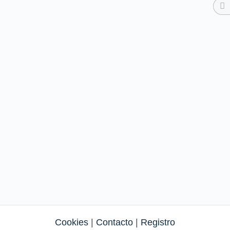
Cookies
|
Contacto
|
Registro