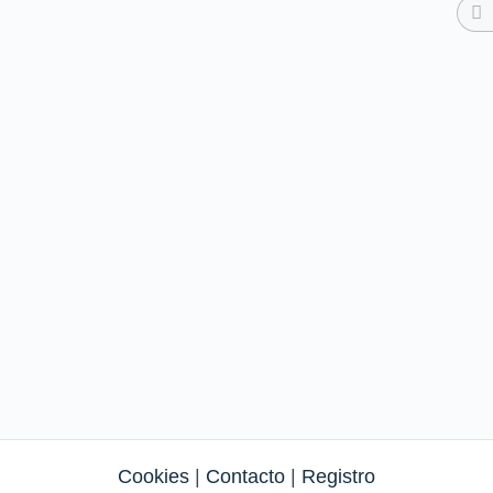
Cookies
|
Contacto
|
Registro