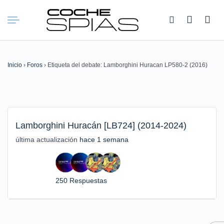
Buscar:
Inicio
›
Foros
›
Etiqueta del debate: Lamborghini Huracan LP580-2 (2016)
Lamborghini Huracán [LB724] (2014-2024)
última actualización
hace 1 semana
250 Respuestas