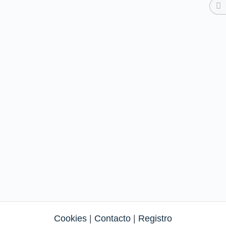
Cookies
|
Contacto
|
Registro