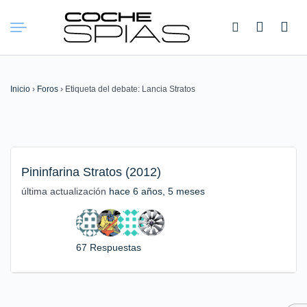
Buscar:
Inicio
›
Foros
›
Etiqueta del debate: Lancia Stratos
Pininfarina Stratos (2012)
última actualización
hace 6 años, 5 meses
67 Respuestas