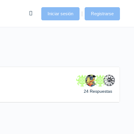
|
Iniciar sesión
Registrarse
24 Respuestas