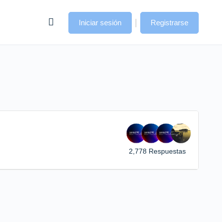
|
Iniciar sesión
Registrarse
2,778 Respuestas