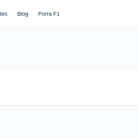
tes
Blog
Porra F1