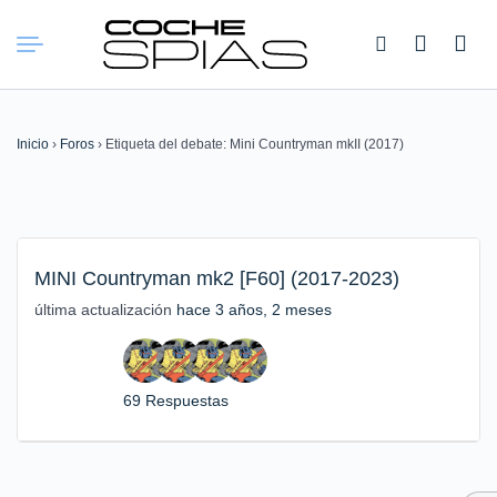
Buscar:
Inicio
›
Foros
›
Etiqueta del debate: Mini Countryman mkII (2017)
MINI Countryman mk2 [F60] (2017-2023)
última actualización
hace 3 años, 2 meses
69 Respuestas