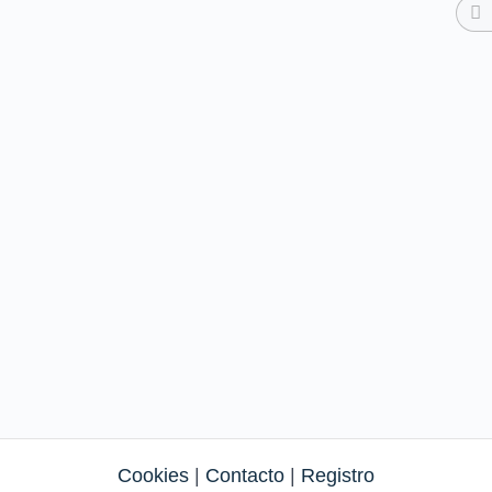
Cookies
|
Contacto
|
Registro