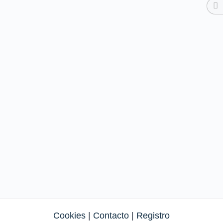
Cookies
|
Contacto
|
Registro