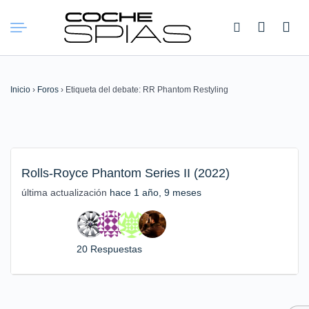
Buscar:
Inicio
›
Foros
›
Etiqueta del debate: RR Phantom Restyling
Rolls-Royce Phantom Series II (2022)
última actualización
hace 1 año, 9 meses
20 Respuestas