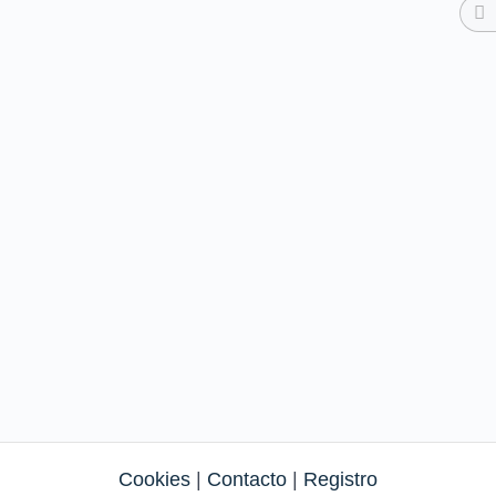
Cookies
|
Contacto
|
Registro