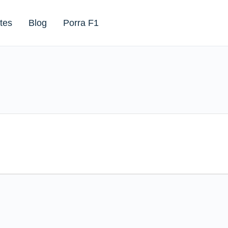
tes
Blog
Porra F1