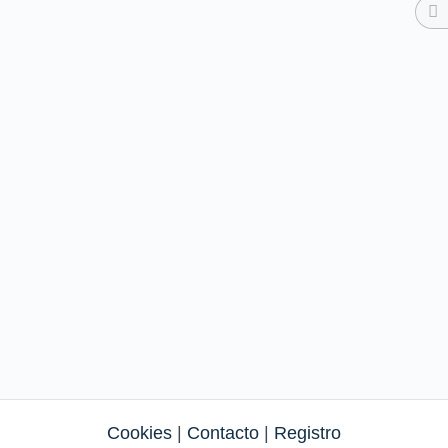
Cookies
|
Contacto
|
Registro