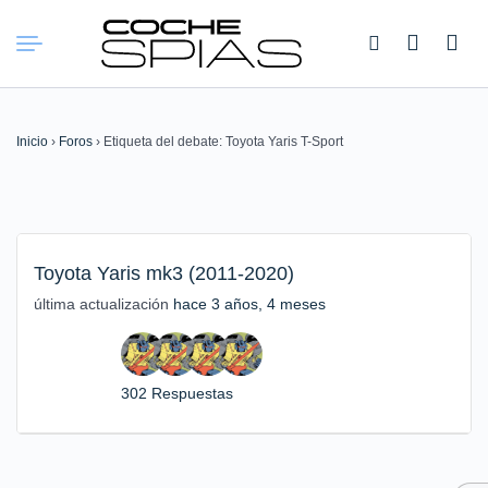
Buscar:
Inicio
›
Foros
›
Etiqueta del debate: Toyota Yaris T-Sport
Toyota Yaris mk3 (2011-2020)
última actualización
hace 3 años, 4 meses
302 Respuestas