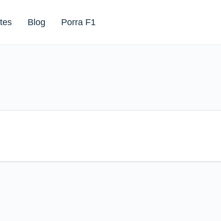
tes
Blog
Porra F1