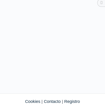
Cookies
|
Contacto
|
Registro