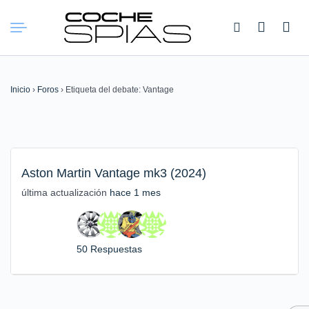
Buscar:
Inicio
›
Foros
›
Etiqueta del debate: Vantage
Aston Martin Vantage mk3 (2024)
última actualización
hace 1 mes
50 Respuestas