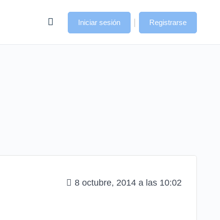
|
Iniciar sesión
Registrarse
8 octubre, 2014 a las 10:02