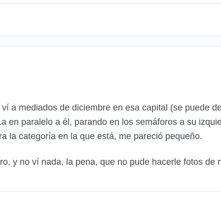
 ví a mediados de diciembre en esa capital (se puede d
..a en paralelo a él, parando en los semáforos a su izqui
ra la categoría en la que está, me pareció pequeño.
ro, y no ví nada, la pena, que no pude hacerle fotos de 