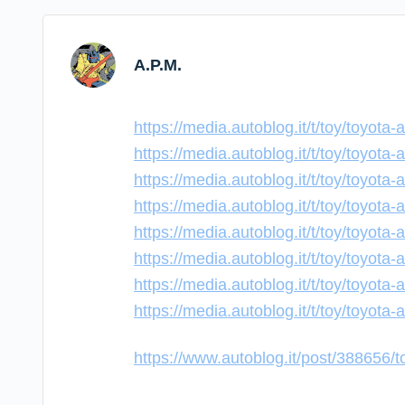
A.P.M.
https://media.autoblog.it/t/toy/toyot
https://media.autoblog.it/t/toy/toyot
https://media.autoblog.it/t/toy/toyot
https://media.autoblog.it/t/toy/toyot
https://media.autoblog.it/t/toy/toyot
https://media.autoblog.it/t/toy/toyot
https://media.autoblog.it/t/toy/toyot
https://media.autoblog.it/t/toy/toyot
https://www.autoblog.it/post/388656/t