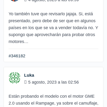
Yo también tuve que revisarlo jajaja. Si, está
presentado, pero debe de ser que en algunos
países en los que se va a vender todavía no. Y
supongo que aprovecharán para probar otros
motores…
#346182
Luka
5 agosto, 2023 a las 02:56
Están probando el modelo con el motor GME
2.0 usando el Rampage, ya sobre el camuflaje,