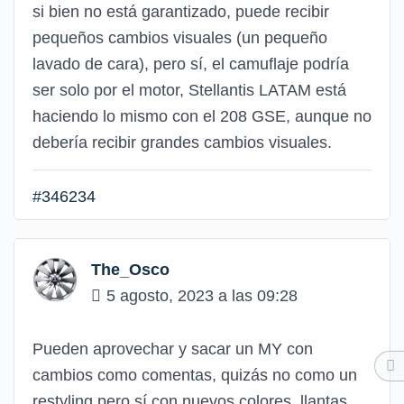
si bien no está garantizado, puede recibir
pequeños cambios visuales (un pequeño
lavado de cara), pero sí, el camuflaje podría
ser solo por el motor, Stellantis LATAM está
haciendo lo mismo con el 208 GSE, aunque no
debería recibir grandes cambios visuales.
#346234
The_Osco
5 agosto, 2023 a las 09:28
Pueden aprovechar y sacar un MY con
cambios como comentas, quizás no como un
restyling pero sí con nuevos colores, llantas,