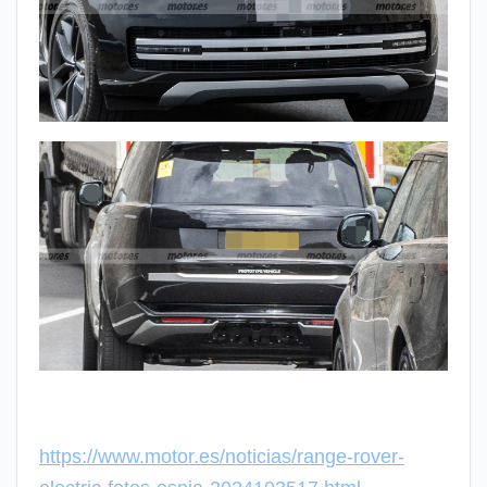
https://www.motor.es/noticias/range-rover-