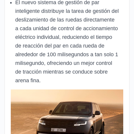
El nuevo sistema de gestión de par
inteligente distribuye la tarea de gestión del
deslizamiento de las ruedas directamente
a cada unidad de control de accionamiento
eléctrico individual, reduciendo el tiempo
de reacción del par en cada rueda de
alrededor de 100 milisegundos a tan solo 1
milisegundo, ofreciendo un mejor control
de tracción mientras se conduce sobre
arena fina.