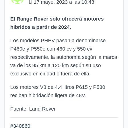
17 mayo, 2023 a las 10:43
El Range Rover solo ofrecerá motores
híbridos a partir de 2024.
Los modelos PHEV pasan a denominarse
P460e y P550e con 460 cv y 550 cv
respectivamente, la autonomía según la marca
va de los 95 km a 120 km según su uso
exclusivo en ciudad o fuera de ella.
Los motores V8 de 4.4 litros P615 y P530
reciben hibridación ligera de 48V.
Fuente: Land Rover
#340860