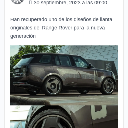
30 septiembre, 2023 a las 09:00
Han recuperado uno de los diseños de llanta
originales del Range Rover para la nueva
generación