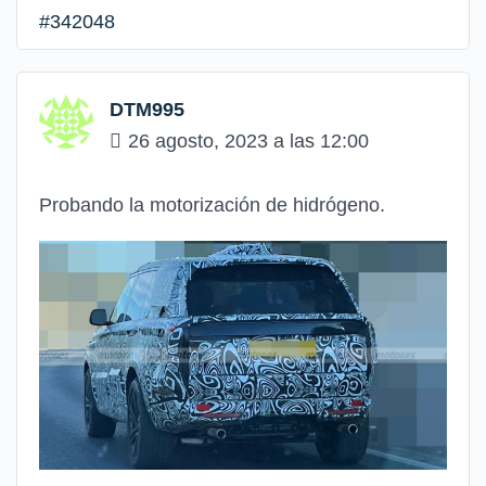
#342048
DTM995
26 agosto, 2023 a las 12:00
Probando la motorización de hidrógeno.