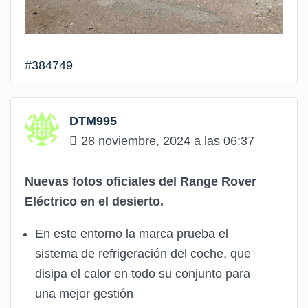
#384749
DTM995
28 noviembre, 2024 a las 06:37
Nuevas fotos oficiales del Range Rover
Eléctrico en el desierto.
En este entorno la marca prueba el
sistema de refrigeración del coche, que
disipa el calor en todo su conjunto para
una mejor gestión