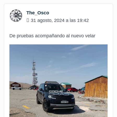
The_Osco
31 agosto, 2024 a las 19:42
De pruebas acompañando al nuevo velar