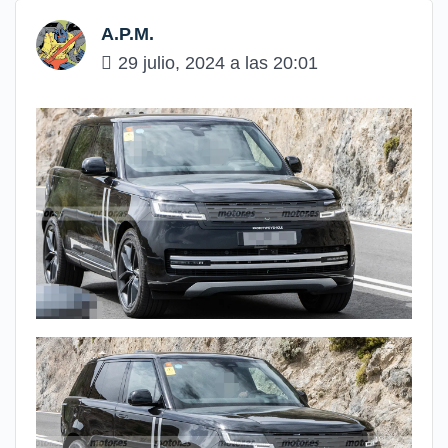
A.P.M.
29 julio, 2024 a las 20:01