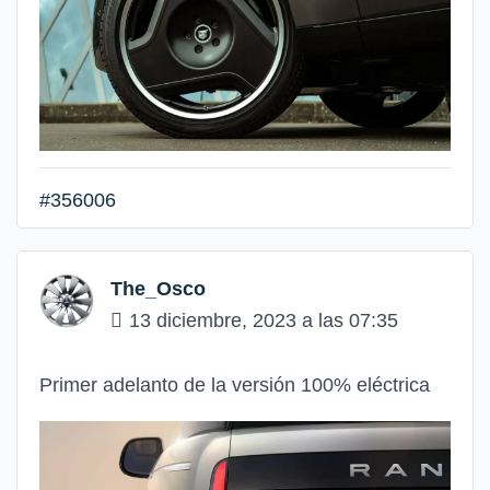
#356006
The_Osco
13 diciembre, 2023 a las 07:35
Primer adelanto de la versión 100% eléctrica