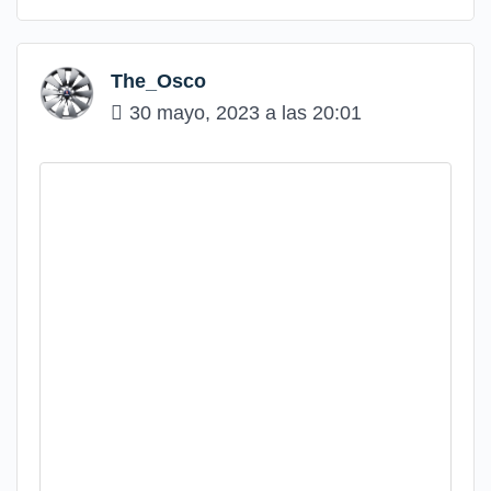
The_Osco
30 mayo, 2023 a las 20:01