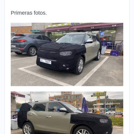
Primeras fotos.