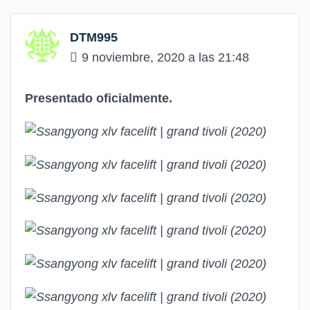
DTM995
9 noviembre, 2020 a las 21:48
Presentado oficialmente.