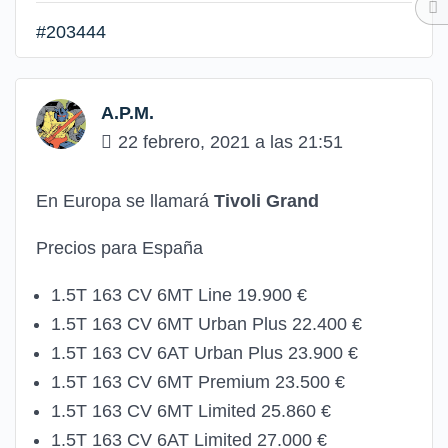
#203444
A.P.M.
22 febrero, 2021 a las 21:51
En Europa se llamará
Tivoli Grand
Precios para España
1.5T 163 CV 6MT Line 19.900 €
1.5T 163 CV 6MT Urban Plus 22.400 €
1.5T 163 CV 6AT Urban Plus 23.900 €
1.5T 163 CV 6MT Premium 23.500 €
1.5T 163 CV 6MT Limited 25.860 €
1.5T 163 CV 6AT Limited 27.000 €