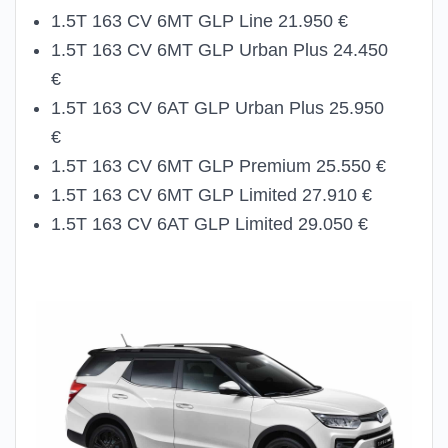
1.5T 163 CV 6MT GLP Line 21.950 €
1.5T 163 CV 6MT GLP Urban Plus 24.450
€
1.5T 163 CV 6AT GLP Urban Plus 25.950
€
1.5T 163 CV 6MT GLP Premium 25.550 €
1.5T 163 CV 6MT GLP Limited 27.910 €
1.5T 163 CV 6AT GLP Limited 29.050 €