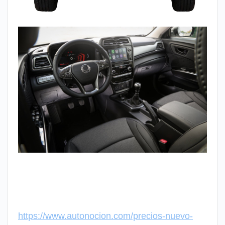
https://www.autonocion.com/precios-nuevo-