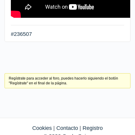
#236507
Regístrate para acceder al foro, puedes hacerlo siguiendo el botón
"Regístrate" en el final de la página.
Cookies
|
Contacto
|
Registro