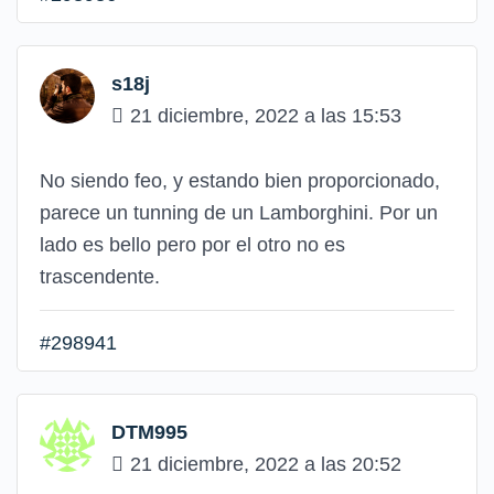
s18j
21 diciembre, 2022 a las 15:53
No siendo feo, y estando bien proporcionado,
parece un tunning de un Lamborghini. Por un
lado es bello pero por el otro no es
trascendente.
#298941
DTM995
21 diciembre, 2022 a las 20:52