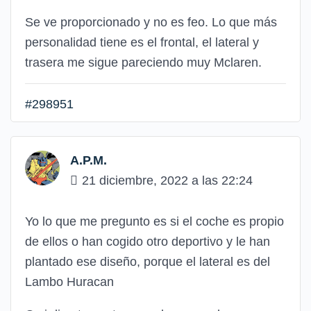
Se ve proporcionado y no es feo. Lo que más
personalidad tiene es el frontal, el lateral y
trasera me sigue pareciendo muy Mclaren.
#298951
A.P.M.
21 diciembre, 2022 a las 22:24
Yo lo que me pregunto es si el coche es propio
de ellos o han cogido otro deportivo y le han
plantado ese diseño, porque el lateral es del
Lambo Huracan