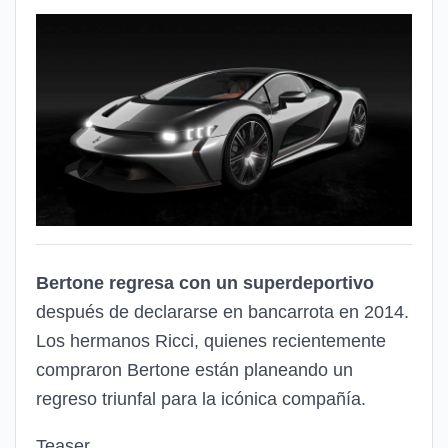
Bertone regresa con un superdeportivo
después de declararse en bancarrota en 2014.
Los hermanos Ricci, quienes recientemente
compraron Bertone están planeando un
regreso triunfal para la icónica compañía.
Teaser.