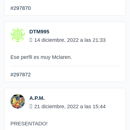
#297870
DTM995
14 diciembre, 2022 a las 21:33
Ese perfil es muy Mclaren.
#297872
A.P.M.
21 diciembre, 2022 a las 15:44
PRESENTADO!