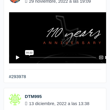
29 noviembre, 2022 a las 19:09
#293978
DTM995
13 diciembre, 2022 a las 13:38