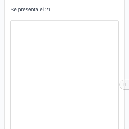
Se presenta el 21.