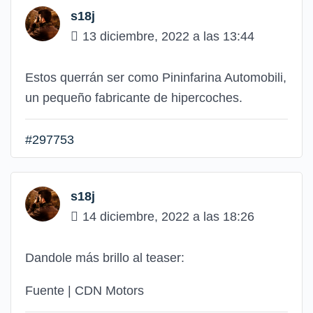
s18j
13 diciembre, 2022 a las 13:44
Estos querrán ser como Pininfarina Automobili,
un pequeño fabricante de hipercoches.
#297753
s18j
14 diciembre, 2022 a las 18:26
Dandole más brillo al teaser:
Fuente | CDN Motors