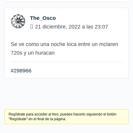
The_Osco
21 diciembre, 2022 a las 23:07
Se ve como una noche loca entre un mclaren
720s y un huracan
#298966
Regístrate para acceder al foro, puedes hacerlo siguiendo el botón
"Regístrate" en el final de la página.