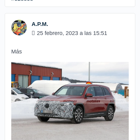
A.P.M.
25 febrero, 2023 a las 15:51
Más