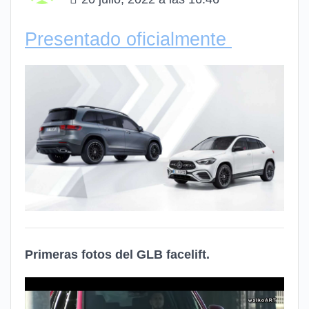
Presentado oficialmente
Primeras fotos del GLB facelift.