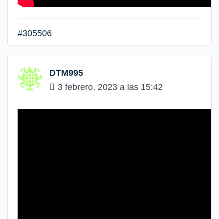
#305506
DTM995
3 febrero, 2023 a las 15:42