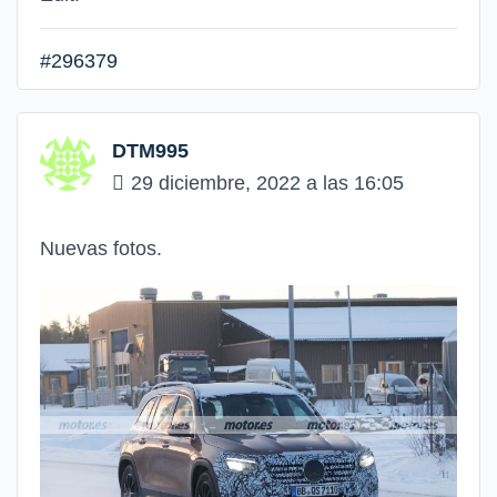
#296379
DTM995
29 diciembre, 2022 a las 16:05
Nuevas fotos.