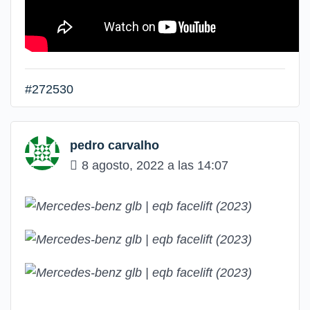
#272530
pedro carvalho
8 agosto, 2022 a las 14:07