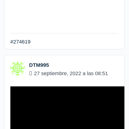
#274619
DTM995
27 septiembre, 2022 a las 08:51