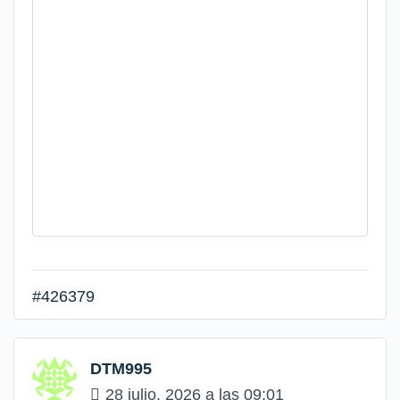
#426379
DTM995
28 julio, 2026 a las 09:01