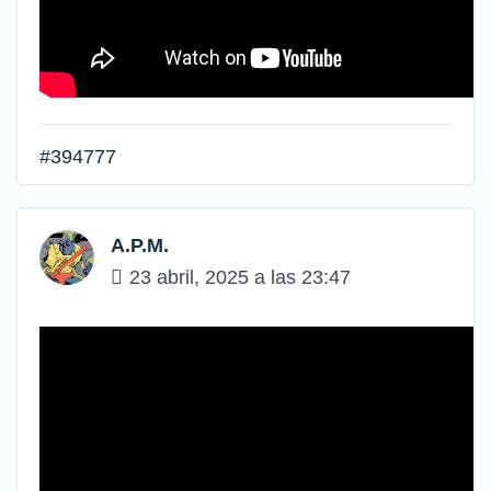
#394777
A.P.M.
23 abril, 2025 a las 23:47