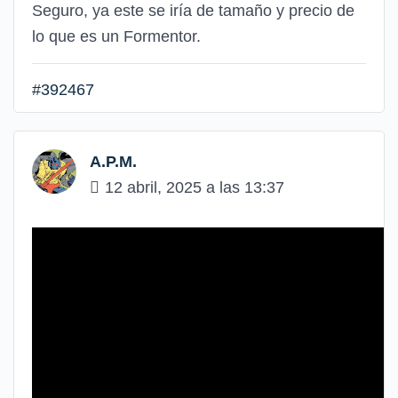
Seguro, ya este se iría de tamaño y precio de
lo que es un Formentor.
#392467
A.P.M.
12 abril, 2025 a las 13:37