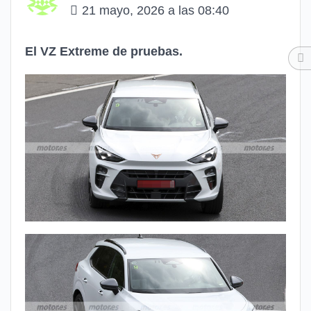
21 mayo, 2026 a las 08:40
El VZ Extreme de pruebas.