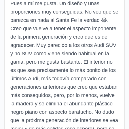
Pues a mí me gusta. Un diseño y unas
proporciones muy conseguidas. No veo que se
parezca en nada al Santa Fe la verdad 😂.
Creo que vuelve a tener el aspecto imponente
de la primera generación y creo que es de
agradecer. Muy parecido a los otros Audi SUV
y no SUV como viene siendo habitual en la
gama, pero me gusta bastante. El interior no
es que sea precisamente lo más bonito de los
últimos Audi, más todavía comparado con
generaciones anteriores que creo que estaban
más conseguidos, pero, por lo menos, vuelve
la madera y se elimina el abundante plástico
negro piano con aspecto baratucho. No dudo
que la próxima generación de interiores se vea
mejor y de más calidad (eso espero), pero se