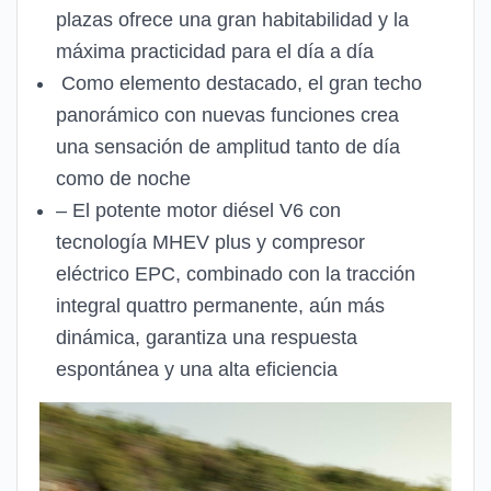
plazas ofrece una gran habitabilidad y la
máxima practicidad para el día a día
Como elemento destacado, el gran techo
panorámico con nuevas funciones crea
una sensación de amplitud tanto de día
como de noche
– El potente motor diésel V6 con
tecnología MHEV plus y compresor
eléctrico EPC, combinado con la tracción
integral quattro permanente, aún más
dinámica, garantiza una respuesta
espontánea y una alta eficiencia