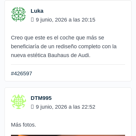
Luka
9 junio, 2026 a las 20:15
Creo que este es el coche que más se
beneficiaría de un rediseño completo con la
nueva estética Bauhaus de Audi.
#426597
DTM995
9 junio, 2026 a las 22:52
Más fotos.