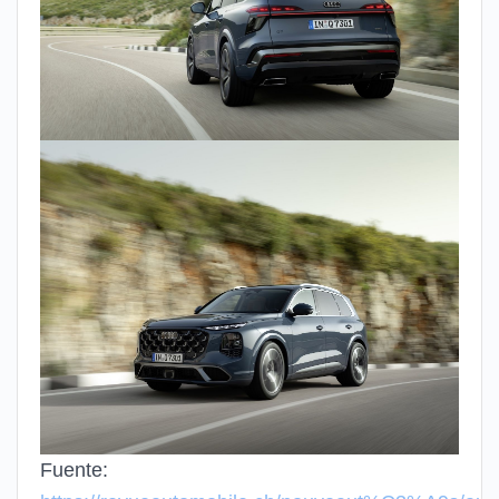
Fuente: