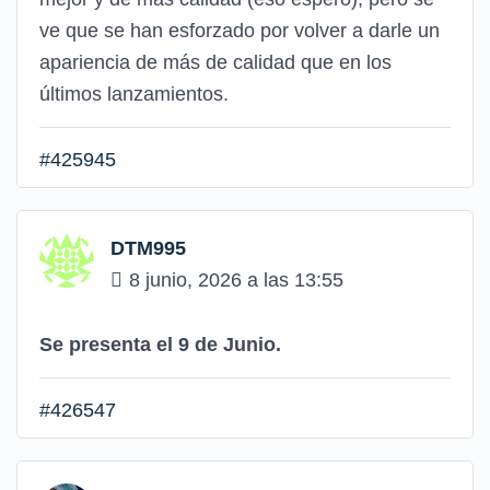
ve que se han esforzado por volver a darle un
apariencia de más de calidad que en los
últimos lanzamientos.
#425945
DTM995
8 junio, 2026 a las 13:55
Se presenta el 9 de Junio.
#426547