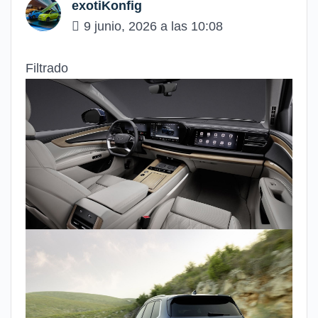
exotiKonfig
9 junio, 2026 a las 10:08
Filtrado