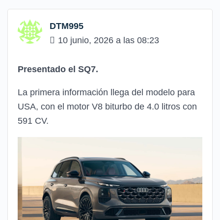
DTM995
10 junio, 2026 a las 08:23
Presentado el SQ7.
La primera información llega del modelo para
USA, con el motor V8 biturbo de 4.0 litros con
591 CV.