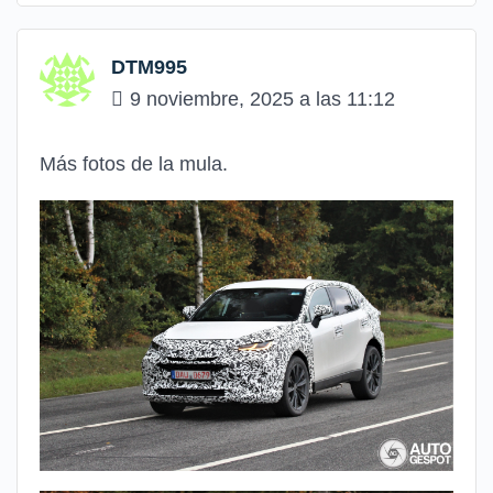
DTM995
9 noviembre, 2025 a las 11:12
Más fotos de la mula.