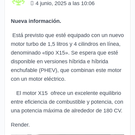
4 junio, 2025 a las 10:06
Nueva información.
Está previsto que esté equipado con un nuevo
motor turbo de 1,5 litros y 4 cilindros en línea,
denominado «tipo X15». Se espera que esté
disponible en versiones híbrida e híbrida
enchufable (PHEV), que combinan este motor
con un motor eléctrico.
El motor X15 ofrece un excelente equilibrio
entre eficiencia de combustible y potencia, con
una potencia máxima de alrededor de 180 CV.
Render.