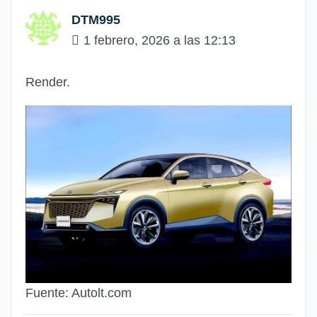
DTM995
1 febrero, 2026 a las 12:13
Render.
Fuente: Autolt.com