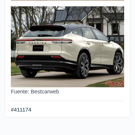
Fuente: Bestcarweb
#411174