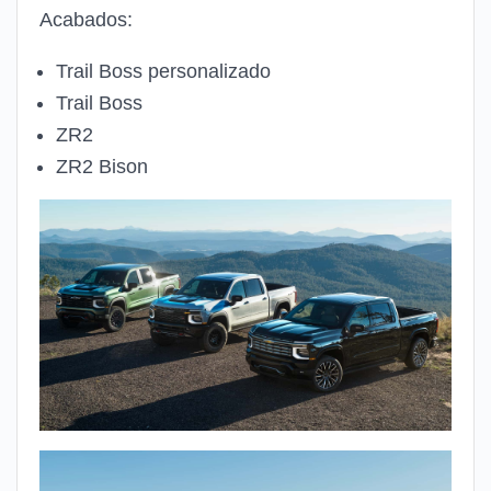
Acabados:
Trail Boss personalizado
Trail Boss
ZR2
ZR2 Bison