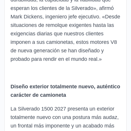
esperan los clientes de la Silverado», afirmó
Mark Dickens, ingeniero jefe ejecutivo. «Desde
situaciones de remolque exigentes hasta las
exigencias diarias que nuestros clientes
imponen a sus camionetas, estos motores V8
de nueva generación se han diseñado y
probado para rendir en el mundo real.»
Diseño exterior totalmente nuevo, auténtico
carácter de camioneta
La Silverado 1500 2027 presenta un exterior
totalmente nuevo con una postura más audaz,
un frontal más imponente y un acabado más