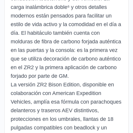
carga inalámbrica doble⁶ y otros detalles
modernos están pensados para facilitar un
estilo de vida activo y la comodidad en el día a
día. El habitáculo también cuenta con
molduras de fibra de carbono forjada auténtica
en las puertas y la consola: es la primera vez
que se utiliza decoración de carbono auténtico
en el ZR2 y la primera aplicación de carbono
forjado por parte de GM.
La versión ZR2 Bison Edition, disponible en
colaboración con American Expedition
Vehicles, amplía esa fórmula con parachoques
delanteros y traseros AEV distintivos,
protecciones en los umbrales, llantas de 18
pulgadas compatibles con beadlock y un