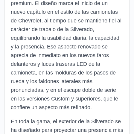
premium. El diseño marca el inicio de un
nuevo capítulo en el estilo de las camionetas
de Chevrolet, al tiempo que se mantiene fiel al
carácter de trabajo de la Silverado,
equilibrando la usabilidad diaria, la capacidad
y la presencia. Ese aspecto renovado se
aprecia de inmediato en los nuevos faros
delanteros y luces traseras LED de la
camioneta, en las molduras de los pasos de
rueda y los faldones laterales más
pronunciadas, y en el escape doble de serie
en las versiones Custom y superiores, que le
confiere un aspecto más refinado.
En toda la gama, el exterior de la Silverado se
ha diseñado para proyectar una presencia más