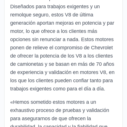
Diseñados para trabajos exigentes y un
remolque seguro, estos V8 de última
generación aportan mejoras en potencia y par
motor, lo que ofrece a los clientes más
opciones sin renunciar a nada. Estos motores
ponen de relieve el compromiso de Chevrolet
de ofrecer la potencia de los V8 a los clientes
de camionetas y se basan en más de 70 años
de experiencia y validación en motores V8, en
los que los clientes pueden confiar tanto para
trabajos exigentes como para el día a día.
«Hemos sometido estos motores a un
exhaustivo proceso de pruebas y validación
para asegurarnos de que ofrecen la
durabilidad, la capacidad y la fiabilidad que