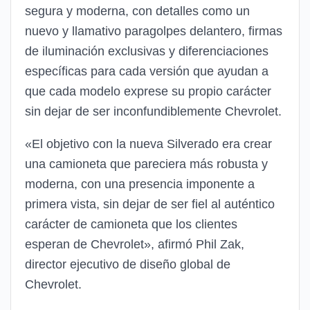
segura y moderna, con detalles como un
nuevo y llamativo paragolpes delantero, firmas
de iluminación exclusivas y diferenciaciones
específicas para cada versión que ayudan a
que cada modelo exprese su propio carácter
sin dejar de ser inconfundiblemente Chevrolet.
«El objetivo con la nueva Silverado era crear
una camioneta que pareciera más robusta y
moderna, con una presencia imponente a
primera vista, sin dejar de ser fiel al auténtico
carácter de camioneta que los clientes
esperan de Chevrolet», afirmó Phil Zak,
director ejecutivo de diseño global de
Chevrolet.