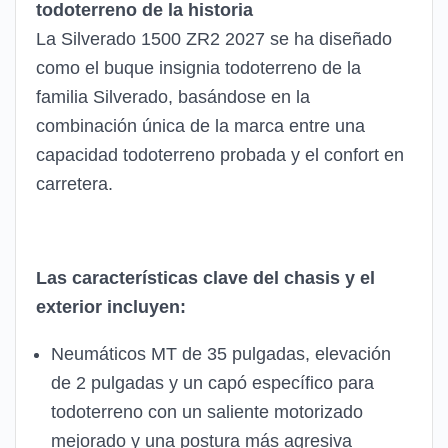
todoterreno de la historia
La Silverado 1500 ZR2 2027 se ha diseñado
como el buque insignia todoterreno de la
familia Silverado, basándose en la
combinación única de la marca entre una
capacidad todoterreno probada y el confort en
carretera.
Las características clave del chasis y el
exterior incluyen:
Neumáticos MT de 35 pulgadas, elevación
de 2 pulgadas y un capó específico para
todoterreno con un saliente motorizado
mejorado y una postura más agresiva