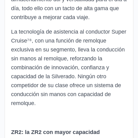
día, todo ello con un tacto de alta gama que
contribuye a mejorar cada viaje.
La tecnología de asistencia al conductor Super
Cruise⁷⁸, con una función de remolque
exclusiva en su segmento, lleva la conducción
sin manos al remolque, reforzando la
combinación de innovación, confianza y
capacidad de la Silverado. Ningún otro
competidor de su clase ofrece un sistema de
conducción sin manos con capacidad de
remolque.
ZR2: la ZR2 con mayor capacidad