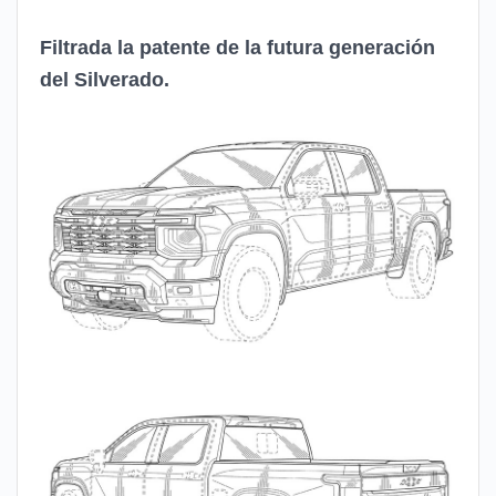
Filtrada la patente de la futura generación
del Silverado.