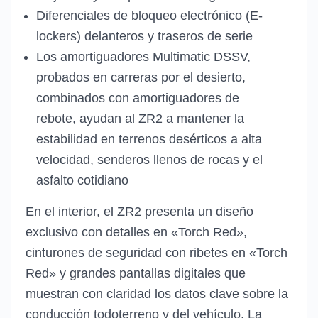
Diferenciales de bloqueo electrónico (E-
lockers) delanteros y traseros de serie
Los amortiguadores Multimatic DSSV,
probados en carreras por el desierto,
combinados con amortiguadores de
rebote, ayudan al ZR2 a mantener la
estabilidad en terrenos desérticos a alta
velocidad, senderos llenos de rocas y el
asfalto cotidiano
En el interior, el ZR2 presenta un diseño
exclusivo con detalles en «Torch Red»,
cinturones de seguridad con ribetes en «Torch
Red» y grandes pantallas digitales que
muestran con claridad los datos clave sobre la
conducción todoterreno y del vehículo. La