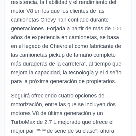
resistencia, la fiabilidad y el rendimiento del
motor V8 en los que los clientes de las
camionetas Chevy han confiado durante
generaciones. Forjada a partir de más de 100
años de experiencia en camionetas, se basa
en el legado de Chevrolet como fabricante de
las camionetas pickup de tamaño completo
¹
más duraderas de la carretera
, al tiempo que
mejora la capacidad, la tecnología y el diseño
para la próxima generación de propietarios.
Seguirá ofreciendo cuatro opciones de
motorización, entre las que se incluyen dos
motores V8 de última generación y un
TurboMax de 2,7 L mejorado que ofrece el
motor
mejor par
de serie de su clase², ahora