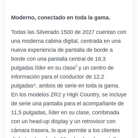
Moderno, conectado en toda la gama.
Todas las Silverado 1500 de 2027 cuentan con
una moderna cabina digital, centrada en una
nueva experiencia de pantalla de borde a
borde con una pantalla central de 16,3
⁵
pulgadas líder en su clase
y un centro de
información para el conductor de 12,2
pulgadas⁵, ambos de serie en toda la gama.
En los modelos ZR2 y High Country, se incluye
de serie una pantalla para el acompañante de
11,5 pulgadas, líder en su clase, combinada
con un head-up display y un retrovisor con
cámara trasera, lo que permite a los clientes