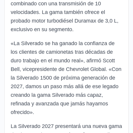
combinado con una transmisión de 10
velocidades. La gama también ofrece el
probado motor turbodiésel Duramax de 3,0 L,
exclusivo en su segmento.
«La Silverado se ha ganado la confianza de
los clientes de camionetas tras décadas de
duro trabajo en el mundo real», afirmó Scott
Bell, vicepresidente de Chevrolet Global. «Con
la Silverado 1500 de próxima generación de
2027, damos un paso más allá de ese legado
creando la gama Silverado más capaz,
refinada y avanzada que jamás hayamos
ofrecido».
La Silverado 2027 presentará una nueva gama