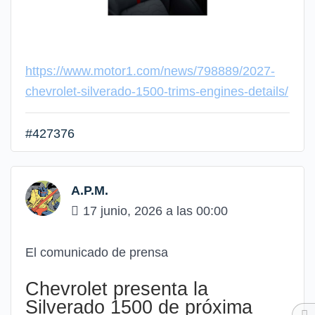
https://www.motor1.com/news/798889/2027-
chevrolet-silverado-1500-trims-engines-details/
#427376
A.P.M.
17 junio, 2026 a las 00:00
El comunicado de prensa
Chevrolet presenta la
Silverado 1500 de próxima