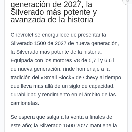
generación de 2027, la
Silverado más potente y
avanzada de la historia
Chevrolet se enorgullece de presentar la
Silverado 1500 de 2027 de nueva generación,
la Silverado más potente de la historia.
Equipada con los motores V8 de 5,7 l y 6,6 l
de nueva generación, rinde homenaje a la
tradición del «Small Block» de Chevy al tiempo
que lleva más allá de un siglo de capacidad,
durabilidad y rendimiento en el ámbito de las
camionetas.
Se espera que salga a la venta a finales de
este año; la Silverado 1500 2027 mantiene la