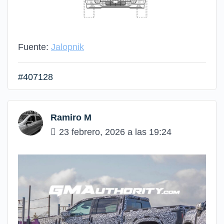
Fuente:
Jalopnik
#407128
Ramiro M
23 febrero, 2026 a las 19:24