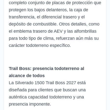
completo conjunto de placas de protección que
protegen los bajos delanteros, la caja de
transferencia, el diferencial trasero y el
depósito de combustible. Otros detalles, como
el emblema trasero de AEV y las alfombrillas
para todo tipo de clima, refuerzan aún más su
carácter todoterreno específico.
Trail Boss: presencia todoterreno al
alcance de todos
La Silverado 1500 Trail Boss 2027 está
diseñada para clientes que buscan una
auténtica capacidad todoterreno y una
presencia imponente.