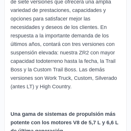
de siete versiones que ofrecerá una amplia
variedad de prestaciones, capacidades y
opciones para satisfacer mejor las
necesidades y deseos de los clientes. En
respuesta a la importante demanda de los
últimos años, contará con tres versiones con
suspensión elevada: nuestra ZR2 con mayor
capacidad todoterreno hasta la fecha, la Trail
Boss y la Custom Trail Boss. Las demás
versiones son Work Truck, Custom, Silverado
(antes LT) y High Country.
Una gama de sistemas de propulsión más
potente con los motores V8 de 5,7 L y 6,6 L