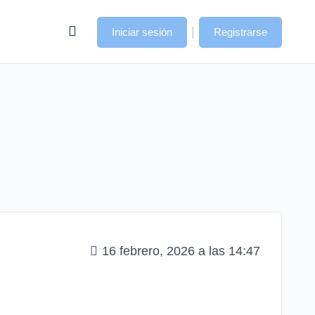
|
Iniciar sesión
Registrarse
16 febrero, 2026 a las 14:47