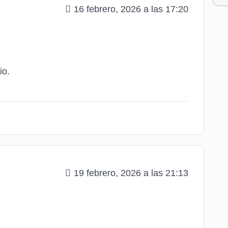
16 febrero, 2026 a las 17:20
io.
19 febrero, 2026 a las 21:13