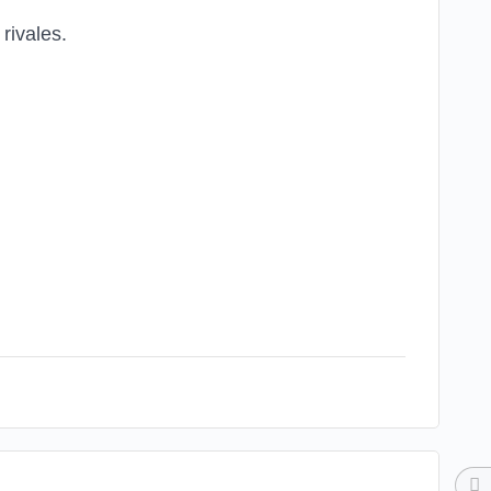
rivales.