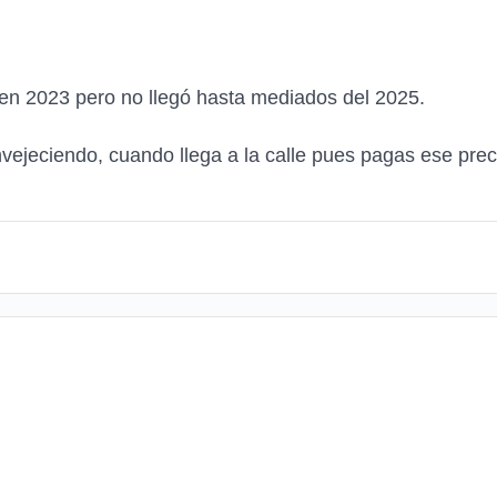
 en 2023 pero no llegó hasta mediados del 2025.
nvejeciendo, cuando llega a la calle pues pagas ese prec