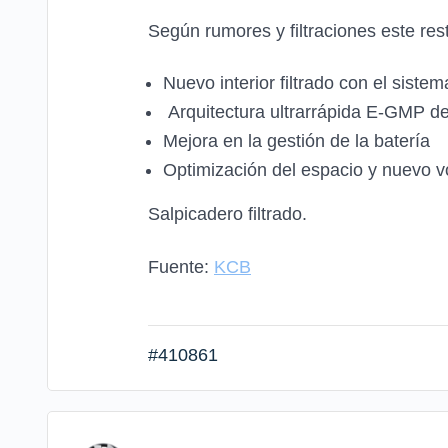
Según rumores y filtraciones este rest
Nuevo interior filtrado con el sist
Arquitectura ultrarrápida E-GMP d
Mejora en la gestión de la batería
Optimización del espacio y nuevo 
Salpicadero filtrado.
Fuente:
KCB
#410861