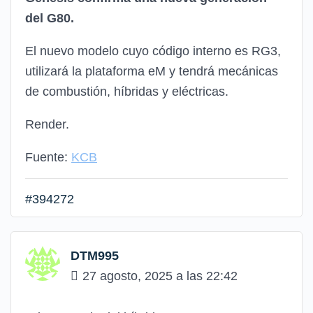
del G80.
El nuevo modelo cuyo código interno es RG3,
utilizará la plataforma eM y tendrá mecánicas
de combustión, híbridas y eléctricas.
Render.
Fuente:
KCB
#394272
DTM995
27 agosto, 2025 a las 22:42