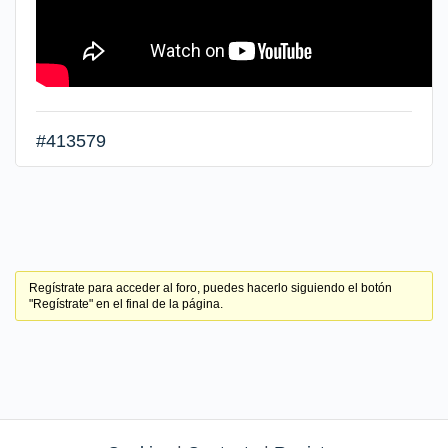
#413579
Regístrate para acceder al foro, puedes hacerlo siguiendo el botón
"Regístrate" en el final de la página.